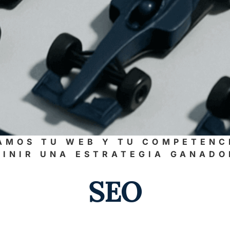
AMOS TU WEB Y TU COMPETENC
FINIR UNA ESTRATEGIA GANADO
SEO