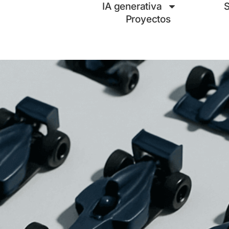
IA generativa
S
Proyectos