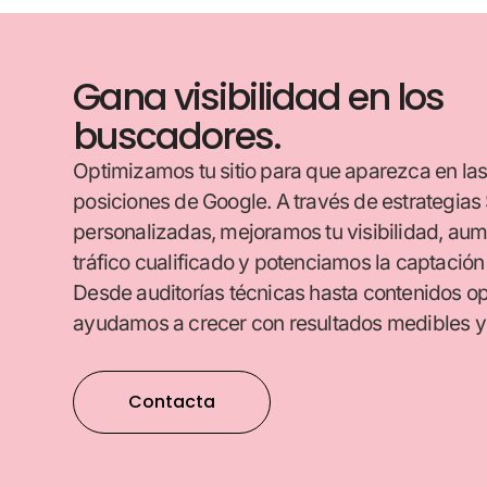
Gana visibilidad en los
buscadores.
Optimizamos tu sitio para que aparezca en la
posiciones de Google. A través de estrategia
personalizadas, mejoramos tu visibilidad, au
tráfico cualificado y potenciamos la captación 
Desde auditorías técnicas hasta contenidos op
ayudamos a crecer con resultados medibles y 
Contacta