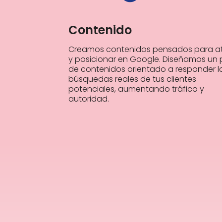
Contenido
Creamos contenidos pensados para at
y posicionar en Google. Diseñamos un 
de contenidos orientado a responder l
búsquedas reales de tus clientes
potenciales, aumentando tráfico y
autoridad.