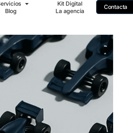
ervicios
Kit Digital
Contacta
Blog
La agencia