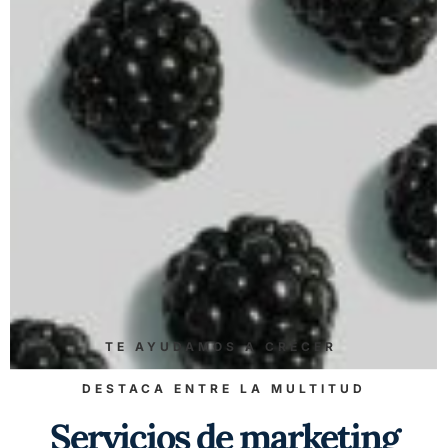
TE AYUDAMOS A CRECER
DESTACA ENTRE LA MULTITUD
Servicios de marketing