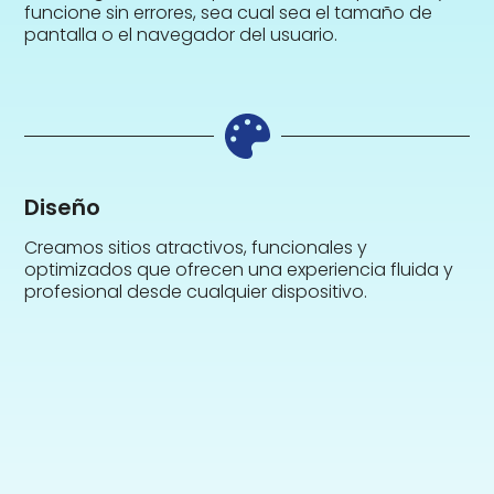
funcione sin errores, sea cual sea el tamaño de
pantalla o el navegador del usuario.
Diseño
Creamos sitios atractivos, funcionales y
optimizados que ofrecen una experiencia fluida y
profesional desde cualquier dispositivo.