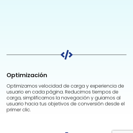
Optimización
Optimizamos velocidad de carga y experiencia de
usuario en cada página. Reducimos tiempos de
carga, simplificamos la navegación y guiamos al
usuario hacia tus objetivos de conversión desde el
primer clic.