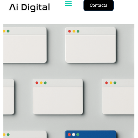
Contacta