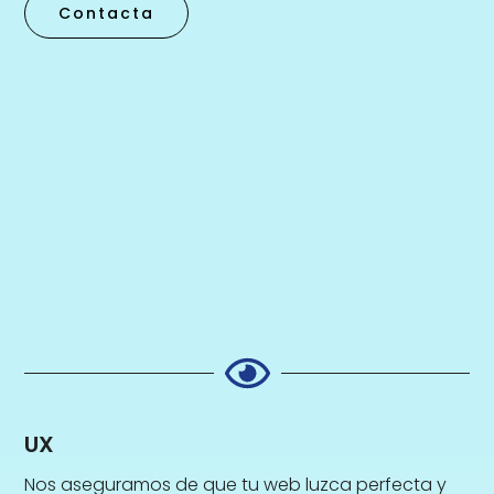
Contacta
UX
Nos aseguramos de que tu web luzca perfecta y