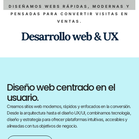
DISEÑAMOS WEBS RÁPIDAS, MODERNAS Y
PENSADAS PARA CONVERTIR VISITAS EN
VENTAS.
Desarrollo web & UX
Diseño web centrado en el
usuario.
Creamos sitios web modernos, rápidos y enfocados en la conversión.
Desde la arquitectura hasta el diseño UX/UI, combinamos tecnología,
diseño y estrategia para ofrecer plataformas intuitivas, accesibles y
alineadas con tus objetivos de negocio.