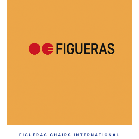
FIGUERAS CHAIRS INTERNATIONAL