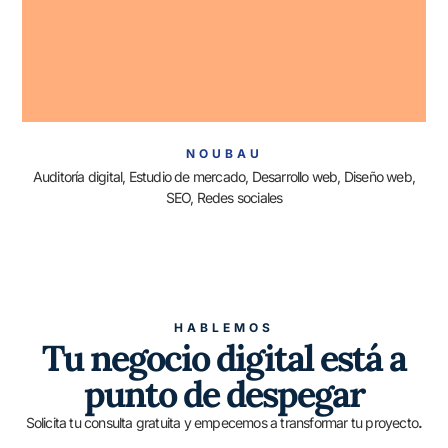
NOUBAU
Auditoría digital, Estudio de mercado, Desarrollo web, Diseño web,
SEO, Redes sociales
HABLEMOS
Tu negocio digital está a
punto de despegar
Solicita tu consulta gratuita y empecemos a transformar tu proyecto
.