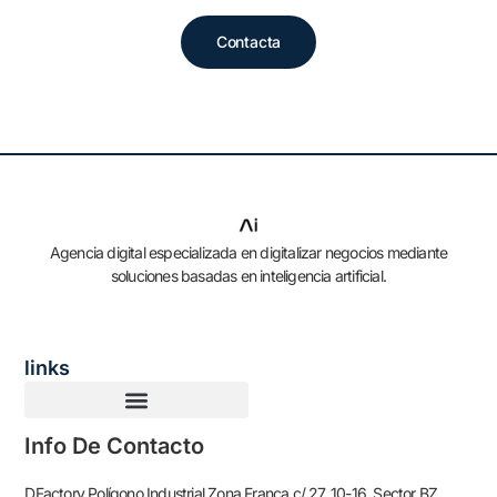
Contacta
Agencia digital especializada en digitalizar negocios mediante
soluciones basadas en inteligencia artificial.
links
Info De Contacto
DFactory Polígono Industrial Zona Franca c/ 27, 10-16, Sector BZ,