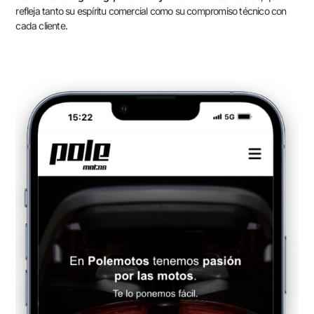
refleja tanto su espíritu comercial como su compromiso técnico con
cada cliente.