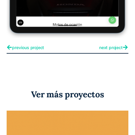
previous project
next project
Ver más proyectos