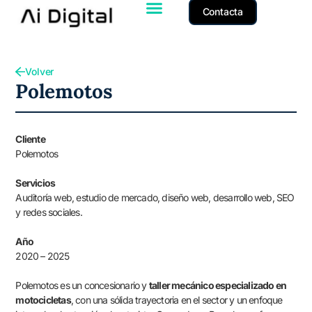
Contacta
Volver
Polemotos
Cliente
Polemotos
Servicios
Auditoría web, estudio de mercado, diseño web, desarrollo web, SEO
y redes sociales.
Año
2020 – 2025
Polemotos es un concesionario y
taller mecánico especializado en
motocicletas
, con una sólida trayectoria en el sector y un enfoque