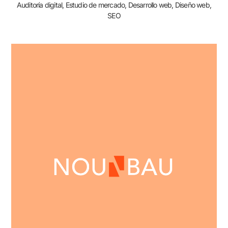
Auditoría digital, Estudio de mercado, Desarrollo web, Diseño web,
SEO