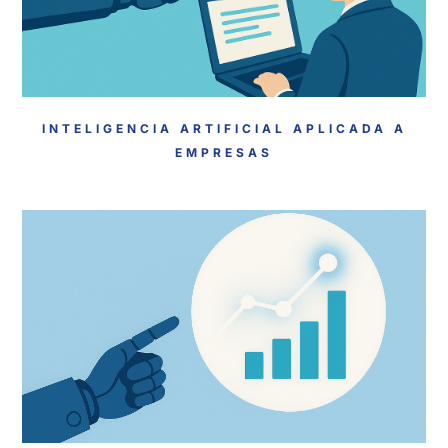
INTELIGENCIA ARTIFICIAL APLICADA A
EMPRESAS