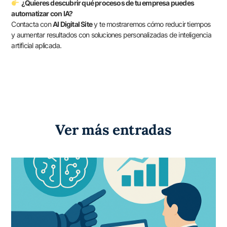
¿Quieres descubrir qué procesos de tu empresa puedes
automatizar con IA?
Contacta con
AI Digital Site
y te mostraremos cómo reducir tiempos
y aumentar resultados con soluciones personalizadas de inteligencia
artificial aplicada.
Ver más entradas