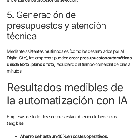
5. Generación de
presupuestos y atención
técnica
Mediante asistentes multimodales (como los desarrollados por AI
Digital Site), las empresas pueden
crear presupuestos automáticos
desde texto, plano o foto
, reduciendo el tiempo comercial de días a
minutos.
Resultados medibles de
la automatización con IA
Empresas de todos los sectores están obteniendo beneficios
tangibles:
Ahorro de hasta un 40% en costes operativos.