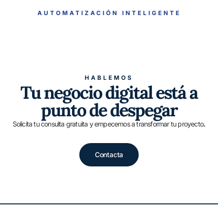
AUTOMATIZACIÓN INTELIGENTE
HABLEMOS
Tu negocio digital está a
punto de despegar
Solicita tu consulta gratuita y empecemos a transformar tu proyecto
.
Contacta